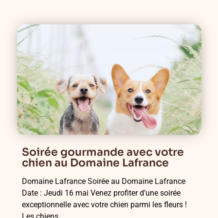
Soirée gourmande avec votre
chien au Domaine Lafrance
Domaine Lafrance Soirée au Domaine Lafrance
Date : Jeudi 16 mai Venez profiter d’une soirée
exceptionnelle avec votre chien parmi les fleurs !
Les chiens...