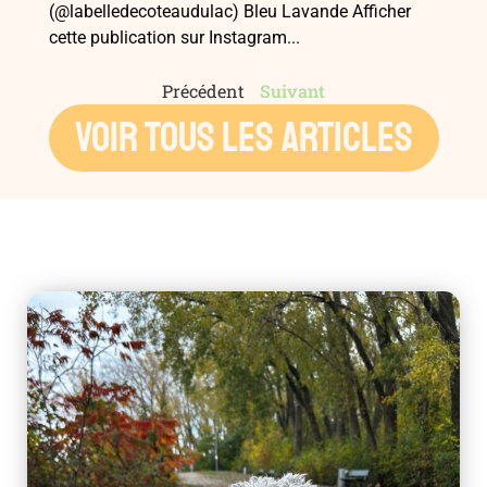
(@labelledecoteaudulac) Bleu Lavande Afficher
cette publication sur Instagram...
Précédent
Suivant
VOIR TOUS LES ARTICLES