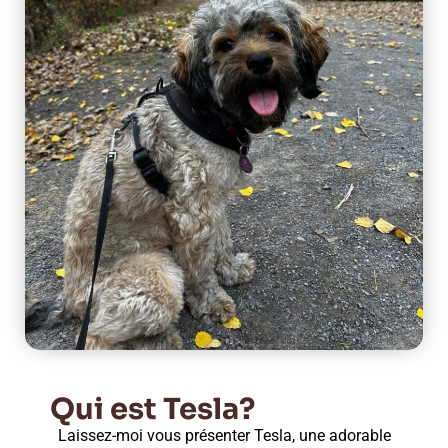
Qui est Tesla?
Laissez-moi vous présenter Tesla, une adorable