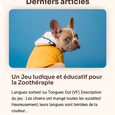
Derniers articles
Un Jeu ludique et éducatif pour
la Zoothérapie
Langues sorties! ou Tongues Out (VF) Description
du jeu : Les chiens ont mangé toutes les sucettes!
Heureusement, leurs langues sont teintées de la
couleur...