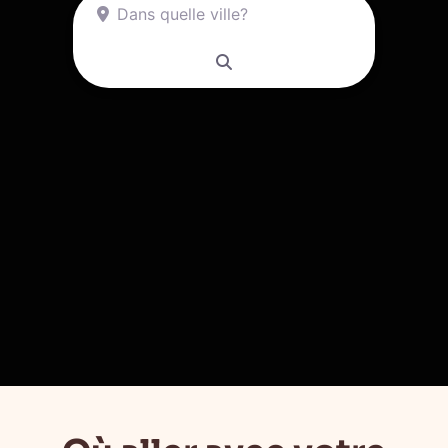
Dans quelle ville?
Recherche