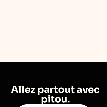
Allez partout avec
pitou.