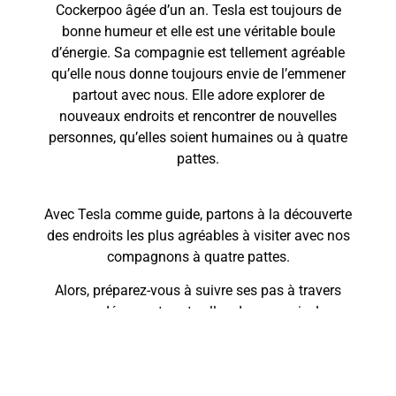
Cockerpoo âgée d’un an. Tesla est toujours de
bonne humeur et elle est une véritable boule
d’énergie. Sa compagnie est tellement agréable
qu’elle nous donne toujours envie de l’emmener
partout avec nous. Elle adore explorer de
nouveaux endroits et rencontrer de nouvelles
personnes, qu’elles soient humaines ou à quatre
pattes.
Avec Tesla comme guide, partons à la découverte
des endroits les plus agréables à visiter avec nos
compagnons à quatre pattes.
Alors, préparez-vous à suivre ses pas à travers
ses découvertes et celles de ses amis !