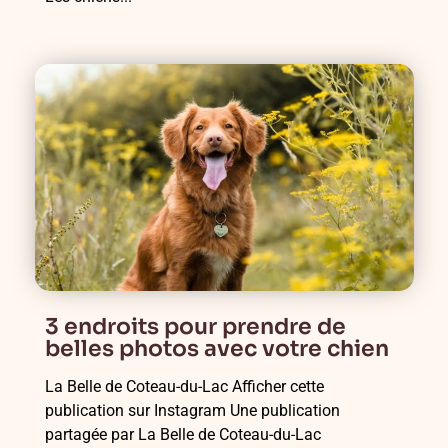
3 endroits pour prendre de
belles photos avec votre chien
La Belle de Coteau-du-Lac Afficher cette
publication sur Instagram Une publication
partagée par La Belle de Coteau-du-Lac