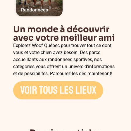
Un monde à découvrir
avec votre meilleur ami
Explorez Woof Québec pour trouver tout ce dont
vous et votre chien avez besoin. Des parcs
accueillants aux randonnées sportives, nos
catégories vous offrent un univers d’informations
et de possibilités. Parcourez-les dès maintenant!
VOIR TOUS LES LIEUX